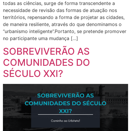
todas as ciências, surge de forma transcendente a
necessidade de revisão das formas de atuação nos
territórios, repensando a forma de projetar as cidades,
de maneira resiliente, através do que denominamos o
“urbanismo inteligente”.Portanto, se pretende promover
no participante uma mudança […]
SOBREVIVERÃO AS
COMUNIDADES DO
SÉCULO XXI?