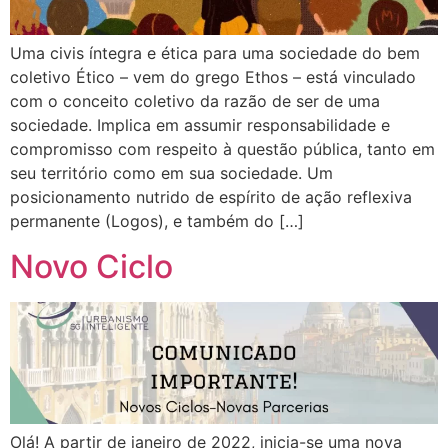
Uma civis íntegra e ética para uma sociedade do bem
coletivo Ético – vem do grego Ethos – está vinculado
com o conceito coletivo da razão de ser de uma
sociedade. Implica em assumir responsabilidade e
compromisso com respeito à questão pública, tanto em
seu território como em sua sociedade. Um
posicionamento nutrido de espírito de ação reflexiva
permanente (Logos), e também do […]
Novo Ciclo
Olá! A partir de janeiro de 2022, inicia-se uma nova