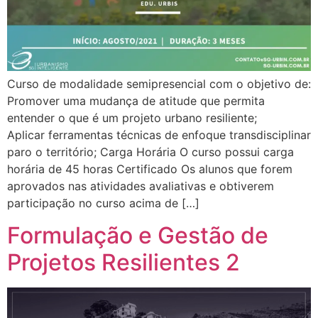
Curso de modalidade semipresencial com o objetivo de:
Promover uma mudança de atitude que permita
entender o que é um projeto urbano resiliente;
Aplicar ferramentas técnicas de enfoque transdisciplinar
paro o território; Carga Horária O curso possui carga
horária de 45 horas Certificado Os alunos que forem
aprovados nas atividades avaliativas e obtiverem
participação no curso acima de […]
Formulação e Gestão de
Projetos Resilientes 2