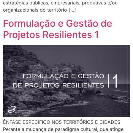
estratégias públicas, empresariais, produtivas e/ou
organizacionais do território […]
Formulação e Gestão de
Projetos Resilientes 1
ÊNFASE ESPECÍFICO NOS TERRITÓRIOS E CIDADES
Perante a mudança de paradigma cultural, que atinge