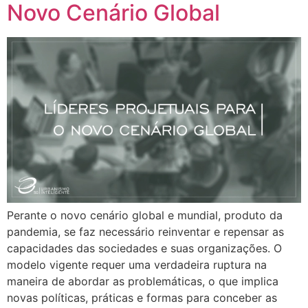
Novo Cenário Global
Perante o novo cenário global e mundial, produto da
pandemia, se faz necessário reinventar e repensar as
capacidades das sociedades e suas organizações. O
modelo vigente requer uma verdadeira ruptura na
maneira de abordar as problemáticas, o que implica
novas políticas, práticas e formas para conceber as