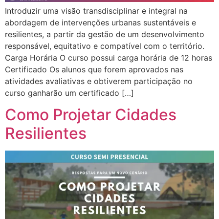
Introduzir uma visão transdisciplinar e integral na
abordagem de intervenções urbanas sustentáveis e
resilientes, a partir da gestão de um desenvolvimento
responsável, equitativo e compatível com o território.
Carga Horária O curso possui carga horária de 12 horas
Certificado Os alunos que forem aprovados nas
atividades avaliativas e obtiverem participação no
curso ganharão um certificado […]
Como Projetar Cidades
Resilientes