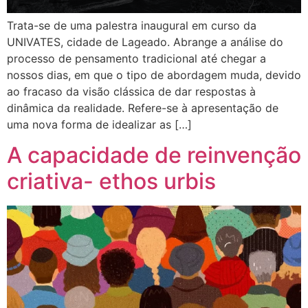
Trata-se de uma palestra inaugural em curso da
UNIVATES, cidade de Lageado. Abrange a análise do
processo de pensamento tradicional até chegar a
nossos dias, em que o tipo de abordagem muda, devido
ao fracaso da visão clássica de dar respostas à
dinâmica da realidade. Refere-se à apresentação de
uma nova forma de idealizar as […]
A capacidade de reinvenção
criativa- ethos urbis