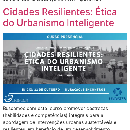
Cidades Resilientes: Ética
do Urbanismo Inteligente
Buscamos com este curso promover destrezas
(habilidades e competências) integrais para a
abordagem de intervenções urbanas sustentáveis e
resilientes, em benefício de um desenvolvimento