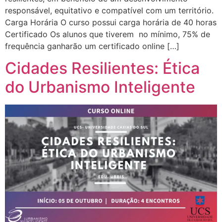
responsável, equitativo e compatível com um território.
Carga Horária O curso possui carga horária de 40 horas
Certificado Os alunos que tiverem no mínimo, 75% de
frequência ganharão um certificado online […]
Cidades Resilientes: Ética
do Urbanismo Inteligente