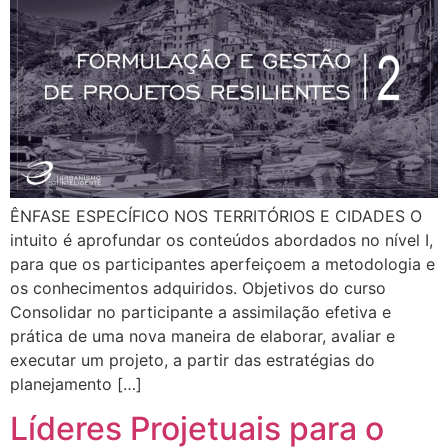
ÊNFASE ESPECÍFICO NOS TERRITÓRIOS E CIDADES O
intuito é aprofundar os conteúdos abordados no nível I,
para que os participantes aperfeiçoem a metodologia e
os conhecimentos adquiridos. Objetivos do curso
Consolidar no participante a assimilação efetiva e
prática de uma nova maneira de elaborar, avaliar e
executar um projeto, a partir das estratégias do
planejamento […]
Líderes Projetuais para o