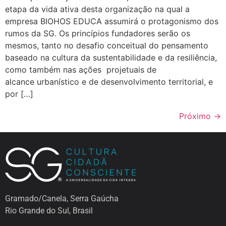
etapa da vida ativa desta organização na qual a
empresa BIOHOS EDUCA assumirá o protagonismo dos
rumos da SG. Os princípios fundadores serão os
mesmos, tanto no desafio conceitual do pensamento
baseado na cultura da sustentabilidade e da resiliência,
como também nas ações projetuais de
alcance urbanístico e de desenvolvimento territorial, e
por […]
Próximo
→
Gramado/Canela, Serra Gaúcha
Rio Grande do Sul, Brasil