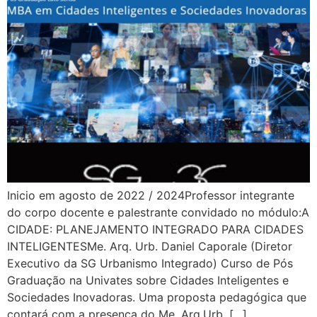
Inicio em agosto de 2022 / 2024Professor integrante
do corpo docente e palestrante convidado no módulo:A
CIDADE: PLANEJAMENTO INTEGRADO PARA CIDADES
INTELIGENTESMe. Arq. Urb. Daniel Caporale (Diretor
Executivo da SG Urbanismo Integrado) Curso de Pós
Graduação na Univates sobre Cidades Inteligentes e
Sociedades Inovadoras. Uma proposta pedagógica que
contará com a presença do Me. Arq.Urb. […]