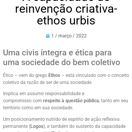
reinvenção criativa-
ethos urbis
1 / março / 2022
Uma civis íntegra e ética para
uma sociedade do bem coletivo
Ético – vem do grego
Ethos
– está vinculado com o conceito
coletivo da razão de ser de uma sociedade.
Implica em assumir responsabilidade e
compromisso com
respeito à questão pública
, tanto em seu
território como em sua sociedade.
Um posicionamento nutrido de espírito de ação reflexiva
permanente (
Logos
), e também do sustento da capacidade