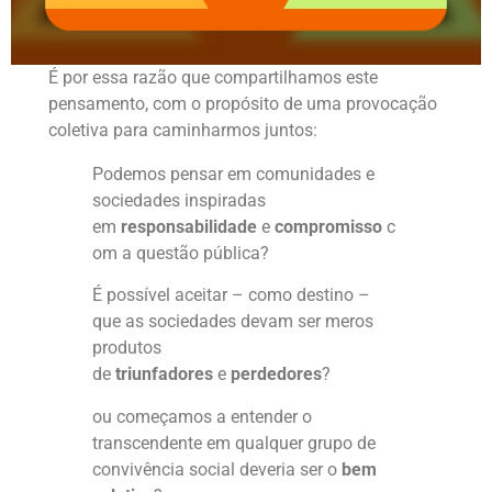
É por essa razão que compartilhamos este
pensamento, com o propósito de uma provocação
coletiva para caminharmos juntos:
Podemos pensar em comunidades e
sociedades inspiradas
em
responsabilidade
e
compromisso
c
om a questão pública?
É possível aceitar – como destino –
que as sociedades devam ser meros
produtos
de
triunfadores
e
perdedores
?
ou começamos a entender o
transcendente em qualquer grupo de
convivência social deveria ser o
bem