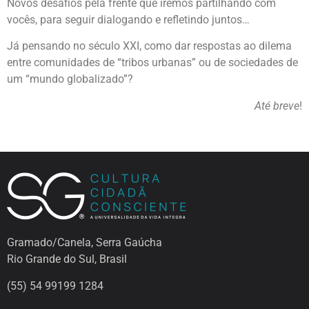
Novos desafios pela frente que iremos partilhando com
vocês, para seguir dialogando e refletindo juntos…
Já pensando no século XXI, como dar respostas ao dilema
entre comunidades de “tribos urbanas” ou de sociedades de
um “mundo globalizado”?
Até breve
!
Gramado/Canela, Serra Gaúcha
Rio Grande do Sul, Brasil
(55) 54 99199 1284