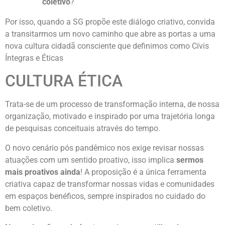
coletivo
?
Por isso, quando a SG propõe este diálogo criativo, convida
a transitarmos um novo caminho que abre as portas a uma
nova cultura cidadã consciente que definimos como Cívis
Íntegras e Éticas
CULTURA ÉTICA
Trata-se de um processo de transformação interna, de nossa
organização, motivado e inspirado por uma trajetória longa
de pesquisas conceituais através do tempo.
O novo cenário pós pandêmico nos exige revisar nossas
atuações com um sentido proativo, isso implica
sermos
mais proativos ainda
! A proposição é a única ferramenta
criativa capaz de transformar nossas vidas e comunidades
em espaços benéficos, sempre inspirados no cuidado do
bem coletivo.