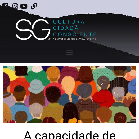
A capacidade de