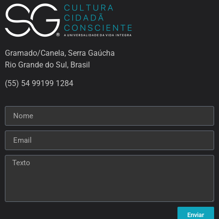
Gramado/Canela, Serra Gaúcha
Rio Grande do Sul, Brasil
(55) 54 99199 1284
Enviar