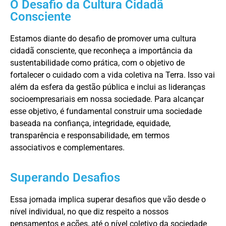
O Desafio da Cultura Cidadã
Consciente
Estamos diante do desafio de promover uma cultura
cidadã consciente, que reconheça a importância da
sustentabilidade como prática, com o objetivo de
fortalecer o cuidado com a vida coletiva na Terra. Isso vai
além da esfera da gestão pública e inclui as lideranças
socioempresariais em nossa sociedade. Para alcançar
esse objetivo, é fundamental construir uma sociedade
baseada na confiança, integridade, equidade,
transparência e responsabilidade, em termos
associativos e complementares.
Superando Desafios
Essa jornada implica superar desafios que vão desde o
nível individual, no que diz respeito a nossos
pensamentos e ações, até o nível coletivo da sociedade