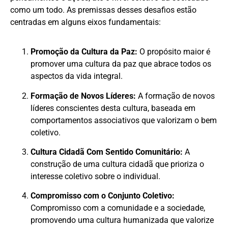
como um todo. As premissas desses desafios estão
centradas em alguns eixos fundamentais:
Promoção da Cultura da Paz:
O propósito maior é
promover uma cultura da paz que abrace todos os
aspectos da vida integral.
Formação de Novos Líderes:
A formação de novos
líderes conscientes desta cultura, baseada em
comportamentos associativos que valorizam o bem
coletivo.
Cultura Cidadã Com Sentido Comunitário:
A
construção de uma cultura cidadã que prioriza o
interesse coletivo sobre o individual.
Compromisso com o Conjunto Coletivo:
Compromisso com a comunidade e a sociedade,
promovendo uma cultura humanizada que valorize