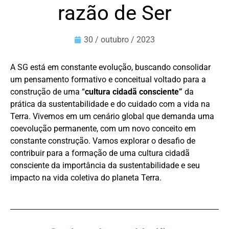
razão de Ser
30 / outubro / 2023
A SG está em constante evolução, buscando consolidar
um pensamento formativo e conceitual voltado para a
construção de uma “
cultura cidadã consciente”
da
prática da sustentabilidade e do cuidado com a vida na
Terra. Vivemos em um cenário global que demanda uma
coevolução permanente, com um novo conceito em
constante construção. Vamos explorar o desafio de
contribuir para a formação de uma cultura cidadã
consciente da importância da sustentabilidade e seu
impacto na vida coletiva do planeta Terra.