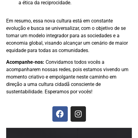
a ética da reciprocidade.
Em resumo, essa nova cultura está em constante
evolução e busca se universalizar, com o objetivo de se
tornar um modelo integrador para as sociedades e a
economia global, visando alcançar um cenário de maior
equidade para todas as comunidades.
Acompanhe-nos:
Convidamos todos vocês a
acompanharem nossas redes, pois estamos vivendo um
momento criativo e empolgante neste caminho em
direção a uma cultura cidadã consciente de
sustentabilidade. Esperamos por vocês!