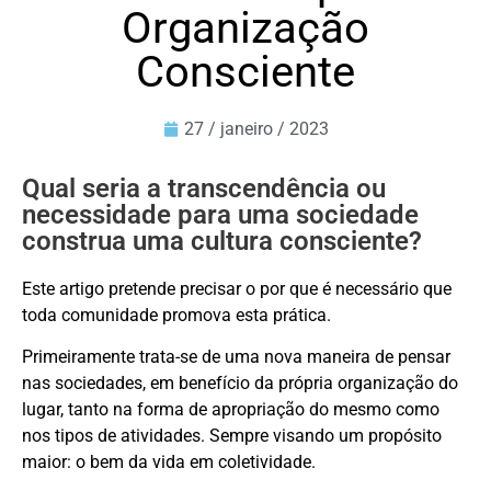
Organização
Consciente
27 / janeiro / 2023
Qual seria a transcendência ou
necessidade para uma sociedade
construa uma cultura consciente?
Este artigo pretende precisar o por que é necessário que
toda comunidade promova esta prática.
Primeiramente trata-se de uma nova maneira de pensar
nas sociedades, em benefício da própria organização do
lugar, tanto na forma de apropriação do mesmo como
nos tipos de atividades. Sempre visando um propósito
maior: o bem da vida em coletividade.