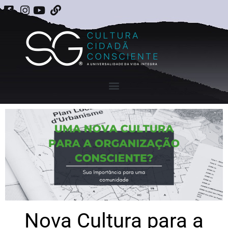
Nova Cultura para a