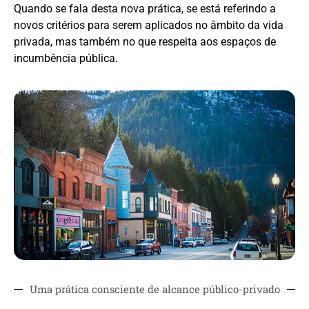
Quando se fala desta nova prática, se está referindo a
novos critérios para serem aplicados no âmbito da vida
privada, mas também no que respeita aos espaços de
incumbência pública.
Uma prática consciente de alcance público-privado