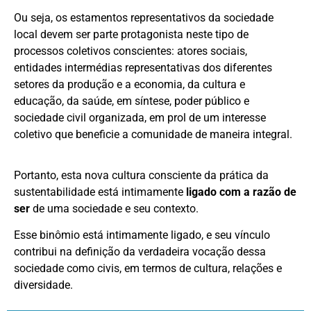
Ou seja, os estamentos representativos da sociedade
local devem ser parte protagonista neste tipo de
processos coletivos conscientes: atores sociais,
entidades intermédias representativas dos diferentes
setores da produção e a economia, da cultura e
educação, da saúde, em síntese, poder público e
sociedade civil organizada, em prol de um interesse
coletivo que beneficie a comunidade de maneira integral.
Portanto, esta nova cultura consciente da prática da
sustentabilidade está intimamente
ligado com a razão de
ser
de uma sociedade e seu contexto.
Esse binômio está intimamente ligado, e seu vínculo
contribui na definição da verdadeira vocação dessa
sociedade como civis, em termos de cultura, relações e
diversidade.