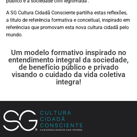
público e a sociedade civil legitimada .
A SG Cultura Cidadã Consciente partilha estas reflexões,
a título de referência formativa e conceitual, inspirado em
referências que promovam esta nova cultura cidadã pelo
mundo.
Um modelo formativo inspirado no
entendimento integral da sociedade,
de benefício público e privado
visando o cuidado da vida coletiva
integra!