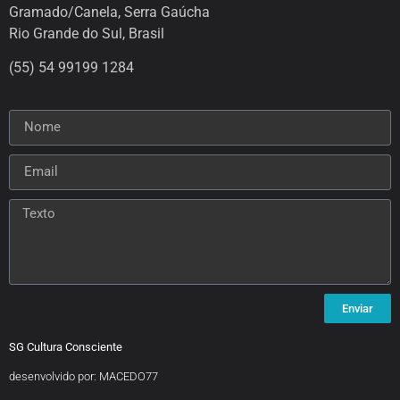
Gramado/Canela, Serra Gaúcha
Rio Grande do Sul, Brasil
(55) 54 99199 1284
Enviar
SG Cultura Consciente
desenvolvido por: MACEDO77