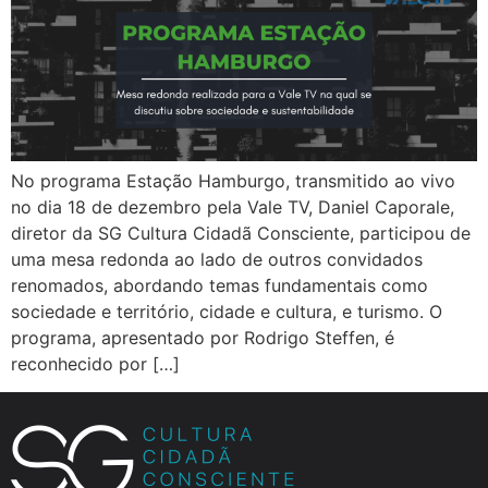
No programa Estação Hamburgo, transmitido ao vivo
no dia 18 de dezembro pela Vale TV, Daniel Caporale,
diretor da SG Cultura Cidadã Consciente, participou de
uma mesa redonda ao lado de outros convidados
renomados, abordando temas fundamentais como
sociedade e território, cidade e cultura, e turismo. O
programa, apresentado por Rodrigo Steffen, é
reconhecido por […]