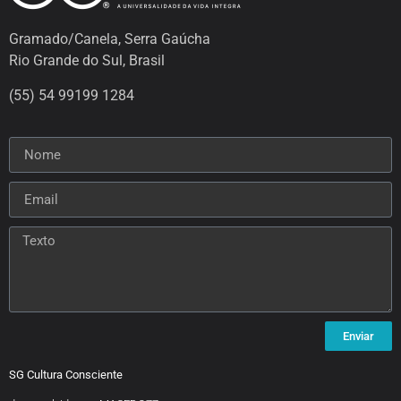
Gramado/Canela, Serra Gaúcha
Rio Grande do Sul, Brasil
(55) 54 99199 1284
Enviar
SG Cultura Consciente